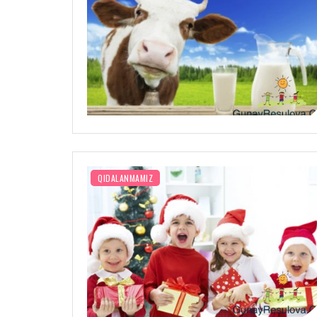
QIDALANMAMIZ