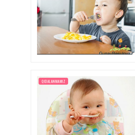
QIDALANMAMIZ