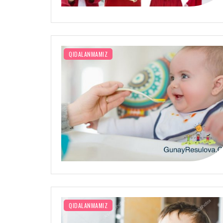
QIDALANMAMIZ
QIDALANMAMIZ