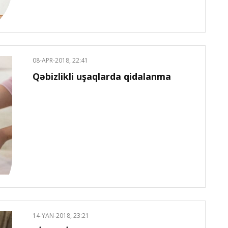
08-APR-2018, 22:41
Qəbizlikli uşaqlarda qidalanma
14-YAN-2018, 23:21