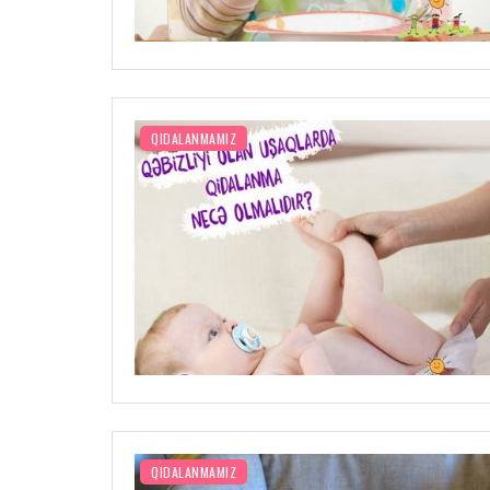
QIDALANMAMIZ
QIDALANMAMIZ