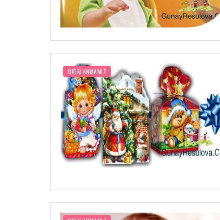
QIDALANMAMIZ